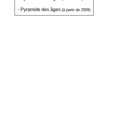
-
Pyramide des âges
(à partir de 2009)